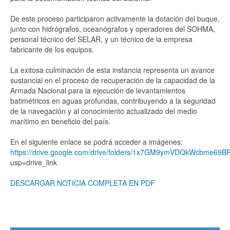
De este proceso participaron activamente la dotación del buque,
junto con hidrógrafos, oceanógrafos y operadores del SOHMA,
personal técnico del SELAR, y un técnico de la empresa
fabricante de los equipos.
La exitosa culminación de esta instancia representa un avance
sustancial en el proceso de recuperación de la capacidad de la
Armada Nacional para la ejecución de levantamientos
batimétricos en aguas profundas, contribuyendo a la seguridad
de la navegación y al conocimiento actualizado del medio
marítimo en beneficio del país.
En el siguiente enlace se podrá acceder a imágenes:
https://drive.google.com/drive/folders/1x7GM9ymVDQkWcbme6
usp=drive_link
DESCARGAR NOTICIA COMPLETA EN PDF