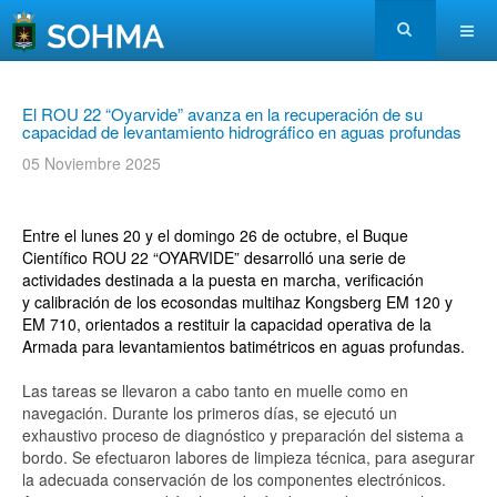
El ROU 22 “Oyarvide” avanza en la recuperación de su
capacidad de levantamiento hidrográfico en aguas profundas
05 Noviembre 2025
Entre el lunes 20 y el domingo 26 de octubre, el Buque
Científico ROU 22 “OYARVIDE” desarrolló una serie de
actividades destinada a la puesta en marcha, verificación
y
calibración de los ecosondas multihaz Kongsberg EM 120 y
EM 710, orientados a restituir la capacidad operativa de la
Armada para levantamientos batimétricos en aguas profundas.
Las tareas se llevaron a cabo tanto en muelle como en
navegación. Durante los primeros días, se ejecutó un
exhaustivo proceso de diagnóstico y preparación del sistema a
bordo. Se efectuaron labores de limpieza técnica, para asegurar
la adecuada conservación de los componentes electrónicos.