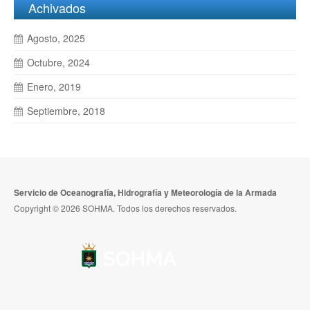
Achivados
Agosto, 2025
Octubre, 2024
Enero, 2019
Septiembre, 2018
Servicio de Oceanografía, Hidrografía y Meteorología de la Armada
Copyright © 2026 SOHMA. Todos los derechos reservados.