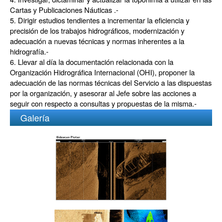
Cartas y Publicaciones Náuticas .-
5. Dirigir estudios tendientes a incrementar la eficiencia y
precisión de los trabajos hidrográficos, modernización y
adecuación a nuevas técnicas y normas inherentes a la
hidrografía.-
6. Llevar al día la documentación relacionada con la
Organización Hidrográfica Internacional (OHI), proponer la
adecuación de las normas técnicas del Servicio a las dispuestas
por la organización, y asesorar al Jefe sobre las acciones a
seguir con respecto a consultas y propuestas de la misma.-
Galería