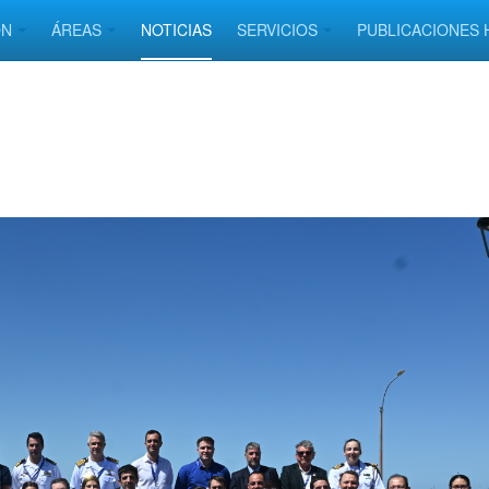
ÓN
ÁREAS
NOTICIAS
SERVICIOS
PUBLICACIONES 