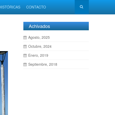
HISTÓRICAS
CONTACTO
Achivados
Agosto, 2025
Octubre, 2024
Enero, 2019
Septiembre, 2018