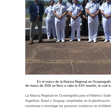
En el marco de la Alianza Regional en Oceanografía
de marzo de 2026 se llevo a cabo la XXII reunión, la cual t
La Alianza Regional en Oceanografía para el Atlántico Sudoc
Argentina, Brasil y Uruguay, empeñadas en la planificación
monitorear e investigar los procesos oceánicos en el Atlánti