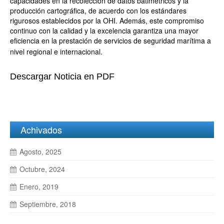
capacidades en la recolección de datos batimétricos y la
producción cartográfica, de
acuerdo con los estándares
rigurosos establecidos por la OHI. Además, este compromiso
continuo con la
calidad y la excelencia garantiza una mayor
eficiencia en la prestación de servicios de seguridad marítima a
nivel regional e internacional.
Descargar Noticia en PDF
Achivados
Agosto, 2025
Octubre, 2024
Enero, 2019
Septiembre, 2018