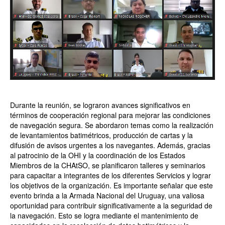
Durante la reunión, se lograron avances significativos en
términos de cooperación regional para
mejorar las condiciones
de navegación segura. Se abordaron temas como la realización
de levantamientos
batimétricos, producción de cartas y la
difusión de avisos urgentes a los navegantes. Además, gracias
al
patrocinio de la OHI y la coordinación de los Estados
Miembros de la CHAtSO, se planificaron talleres y
seminarios
para capacitar a integrantes de los diferentes Servicios y lograr
los objetivos de la organización.
Es importante señalar que este
evento brinda a la Armada Nacional del Uruguay, una valiosa
oportunidad para contribuir significativamente a la seguridad de
la navegación. Esto se logra mediante el
mantenimiento de